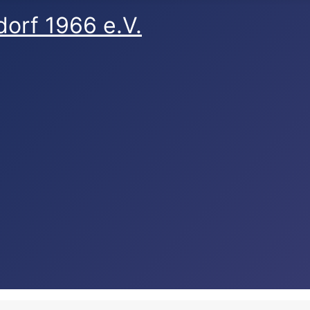
orf 1966 e.V.