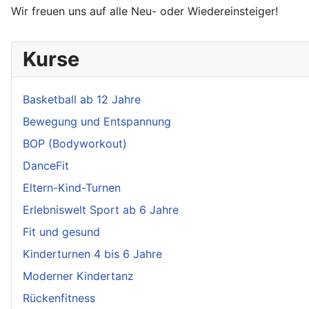
Wir freuen uns auf alle Neu- oder Wiedereinsteiger!
Kurse
Basketball ab 12 Jahre
Bewegung und Entspannung
BOP (Bodyworkout)
DanceFit
Eltern-Kind-Turnen
Erlebniswelt Sport ab 6 Jahre
Fit und gesund
Kinderturnen 4 bis 6 Jahre
Moderner Kindertanz
Rückenfitness