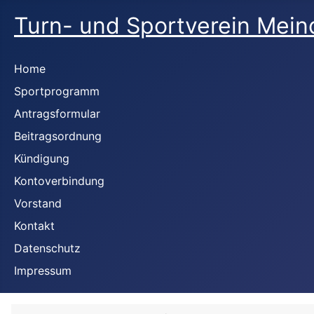
Turn- und Sportverein Meind
Home
Sportprogramm
Antragsformular
Beitragsordnung
Kündigung
Kontoverbindung
Vorstand
Kontakt
Datenschutz
Impressum