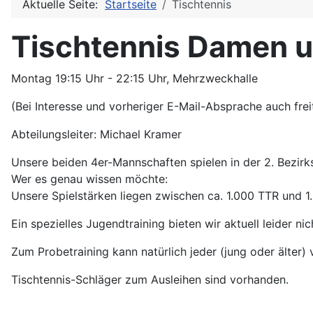
Aktuelle Seite:
Startseite
Tischtennis
Tischtennis Damen u
Montag 19:15 Uhr - 22:15 Uhr, Mehrzweckhalle
(Bei Interesse und vorheriger E-Mail-Absprache auch frei
Abteilungsleiter: Michael Kramer
Unsere beiden 4er-Mannschaften spielen in der 2. Bezirks
Wer es genau wissen möchte:
Unsere Spielstärken liegen zwischen ca. 1.000 TTR und 1
Ein spezielles Jugendtraining bieten wir aktuell leider nic
Zum Probetraining kann natürlich jeder (jung oder älter)
Tischtennis-Schläger zum Ausleihen sind vorhanden.